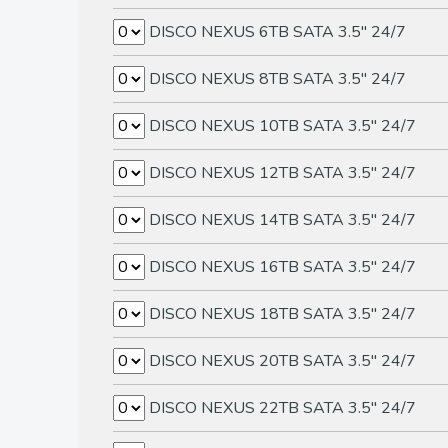
DISCO NEXUS 6TB SATA 3.5" 24/7
DISCO NEXUS 8TB SATA 3.5" 24/7
DISCO NEXUS 10TB SATA 3.5" 24/7
DISCO NEXUS 12TB SATA 3.5" 24/7
DISCO NEXUS 14TB SATA 3.5" 24/7
DISCO NEXUS 16TB SATA 3.5" 24/7
DISCO NEXUS 18TB SATA 3.5" 24/7
DISCO NEXUS 20TB SATA 3.5" 24/7
DISCO NEXUS 22TB SATA 3.5" 24/7