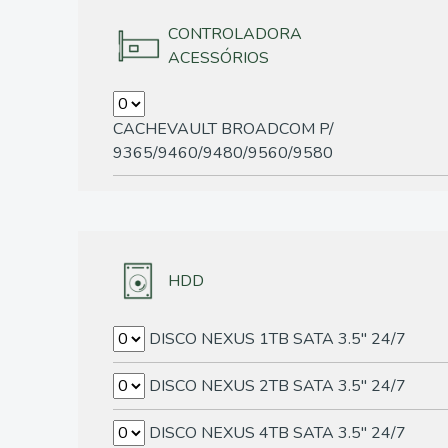
CONTROLADORA
ACESSÓRIOS
CACHEVAULT BROADCOM P/
9365/9460/9480/9560/9580
HDD
DISCO NEXUS 1TB SATA 3.5" 24/7
DISCO NEXUS 2TB SATA 3.5" 24/7
DISCO NEXUS 4TB SATA 3.5" 24/7