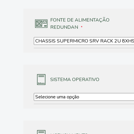
FONTE DE ALIMENTAÇÃO
REDUNDAN
SISTEMA OPERATIVO