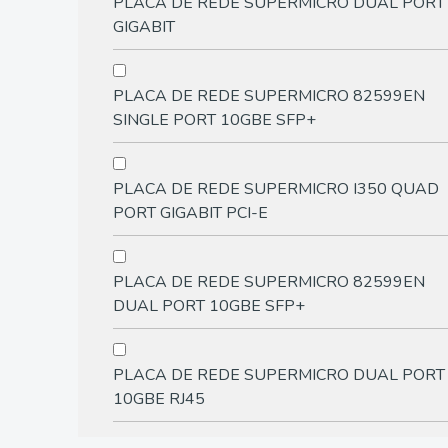
PLACA DE REDE SUPERMICRO DUAL PORT
GIGABIT
PLACA DE REDE SUPERMICRO 82599EN
SINGLE PORT 10GBE SFP+
PLACA DE REDE SUPERMICRO I350 QUAD
PORT GIGABIT PCI-E
PLACA DE REDE SUPERMICRO 82599EN
DUAL PORT 10GBE SFP+
PLACA DE REDE SUPERMICRO DUAL PORT
10GBE RJ45