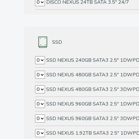
DISCO NEXUS 24TB SATA 3.5" 24/7
SSD
SSD NEXUS 240GB SATA3 2.5" 1DWP
SSD NEXUS 480GB SATA3 2.5" 1DWP
SSD NEXUS 480GB SATA3 2.5" 3DWP
SSD NEXUS 960GB SATA3 2.5" 1DWP
SSD NEXUS 960GB SATA3 2.5" 3DWP
SSD NEXUS 1.92TB SATA3 2.5" 1DWP