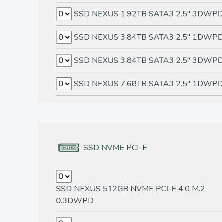
SSD NEXUS 1.92TB SATA3 2.5" 3DWP
SSD NEXUS 3.84TB SATA3 2.5" 1DWP
SSD NEXUS 3.84TB SATA3 2.5" 3DWP
SSD NEXUS 7.68TB SATA3 2.5" 1DWP
SSD NVME PCI-E
SSD NEXUS 512GB NVME PCI-E 4.0 M.2
0.3DWPD