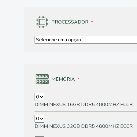
PROCESSADOR
MEMÓRIA
DIMM NEXUS 16GB DDR5 4800MHZ ECCR
DIMM NEXUS 32GB DDR5 4800MHZ ECCR