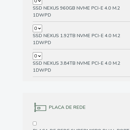
SSD NEXUS 960GB NVME PCI-E 4.0 M.2
1DWPD
SSD NEXUS 1.92TB NVME PCI-E 4.0 M.2
1DWPD
SSD NEXUS 3.84TB NVME PCI-E 4.0 M.2
1DWPD
PLACA DE REDE