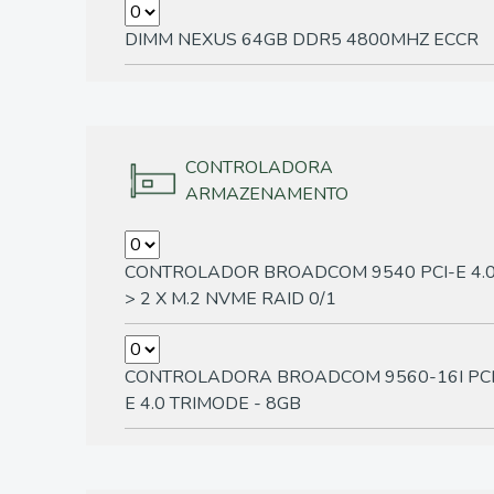
DIMM NEXUS 64GB DDR5 4800MHZ ECCR
CONTROLADORA
ARMAZENAMENTO
CONTROLADOR BROADCOM 9540 PCI-E 4.
> 2 X M.2 NVME RAID 0/1
CONTROLADORA BROADCOM 9560-16I PCI
E 4.0 TRIMODE - 8GB