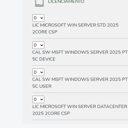
LICENCIAMENTO
LIC MICROSOFT WIN SERVER STD 2025
2CORE CSP
CAL SW MSFT WINDOWS SERVER 2025 PT
5C DEVICE
CAL SW MSFT WINDOWS SERVER 2025 PT
5C USER
LIC MICROSOFT WIN SERVER DATACENTER
2025 2CORE CSP