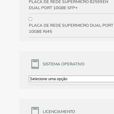
PLACA DE REDE SUPERMICRO 82599EN
DUAL PORT 10GBE SFP+
PLACA DE REDE SUPERMICRO DUAL PORT
10GBE RJ45
SISTEMA OPERATIVO
LICENCIAMENTO