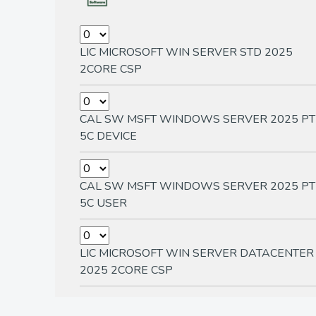
LIC MICROSOFT WIN SERVER STD 2025
2CORE CSP
CAL SW MSFT WINDOWS SERVER 2025 PT
5C DEVICE
CAL SW MSFT WINDOWS SERVER 2025 PT
5C USER
LIC MICROSOFT WIN SERVER DATACENTER
2025 2CORE CSP