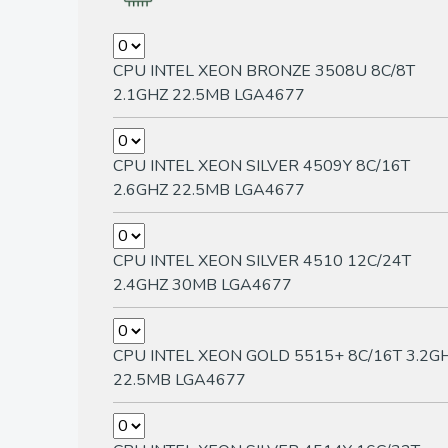
CPU INTEL XEON BRONZE 3508U 8C/8T
2.1GHZ 22.5MB LGA4677
CPU INTEL XEON SILVER 4509Y 8C/16T
2.6GHZ 22.5MB LGA4677
CPU INTEL XEON SILVER 4510 12C/24T
2.4GHZ 30MB LGA4677
CPU INTEL XEON GOLD 5515+ 8C/16T 3.2G
22.5MB LGA4677