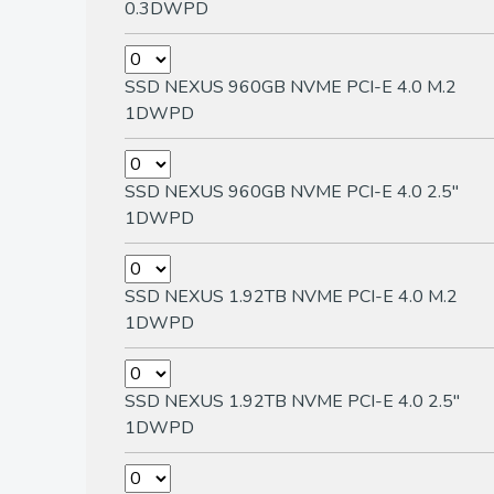
0.3DWPD
SSD NEXUS 960GB NVME PCI-E 4.0 M.2
1DWPD
SSD NEXUS 960GB NVME PCI-E 4.0 2.5"
1DWPD
SSD NEXUS 1.92TB NVME PCI-E 4.0 M.2
1DWPD
SSD NEXUS 1.92TB NVME PCI-E 4.0 2.5"
1DWPD