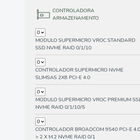
CONTROLADORA
ARMAZENAMENTO
MODULO SUPERMICRO VROC STANDARD
SSD NVME RAID 0/1/10
CONTROLADOR SUPERMICRO NVME
SLIMSAS 2X8 PCI-E 4.0
MODULO SUPERMICRO VROC PREMIUM SS
NVME RAID 0/1/10/5
CONTROLADOR BROADCOM 9540 PCI-E 4.
> 2 X M.2 NVME RAID 0/1