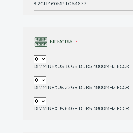
3.2GHZ 60MB LGA4677
MEMÓRIA
DIMM NEXUS 16GB DDR5 4800MHZ ECCR
DIMM NEXUS 32GB DDR5 4800MHZ ECCR
DIMM NEXUS 64GB DDR5 4800MHZ ECCR