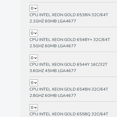
CPU INTEL XEON GOLD 6538N 32C/64T
2.1GHZ 60MB LGA4677
CPU INTEL XEON GOLD 6548Y+ 32C/64T
2.5GHZ 60MB LGA4677
CPU INTEL XEON GOLD 6544Y 16C/32T
3.6GHZ 45MB LGA4677
CPU INTEL XEON GOLD 6548N 32C/64T
2.8GHZ 60MB LGA4677
CPU INTEL XEON GOLD 6558Q 32C/64T