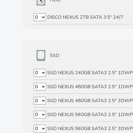
HDD
DISCO NEXUS 2TB SATA 3.5" 24/7
SSD
SSD NEXUS 240GB SATA3 2.5" 1DW
SSD NEXUS 480GB SATA3 2.5" 1DW
SSD NEXUS 480GB SATA3 2.5" 3DW
SSD NEXUS 960GB SATA3 2.5" 1DW
SSD NEXUS 960GB SATA3 2.5" 3DW