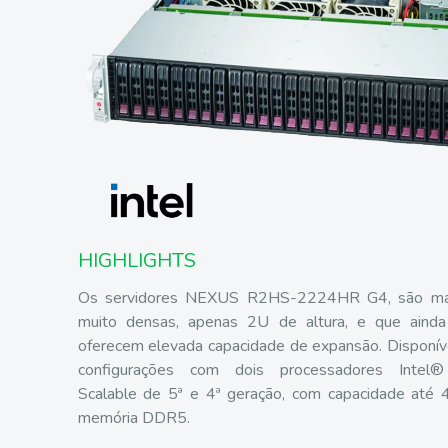
HIGHLIGHTS
Os servidores NEXUS R2HS-2224HR G4, são má
muito densas, apenas 2U de altura, e que ainda
oferecem elevada capacidade de expansão. Disponív
configurações com dois processadores Intel
Scalable de 5ª e 4ª geração, com capacidade até
memória DDR5.