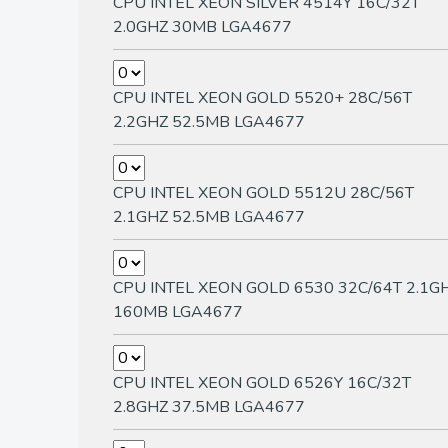
CPU INTEL XEON SILVER 4514Y 16C/32T
2.0GHZ 30MB LGA4677
CPU INTEL XEON GOLD 5520+ 28C/56T
2.2GHZ 52.5MB LGA4677
CPU INTEL XEON GOLD 5512U 28C/56T
2.1GHZ 52.5MB LGA4677
CPU INTEL XEON GOLD 6530 32C/64T 2.1G
160MB LGA4677
CPU INTEL XEON GOLD 6526Y 16C/32T
2.8GHZ 37.5MB LGA4677