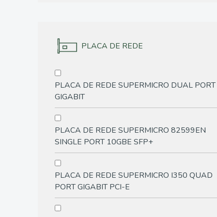
PLACA DE REDE
PLACA DE REDE SUPERMICRO DUAL PORT
GIGABIT
PLACA DE REDE SUPERMICRO 82599EN
SINGLE PORT 10GBE SFP+
PLACA DE REDE SUPERMICRO I350 QUAD
PORT GIGABIT PCI-E