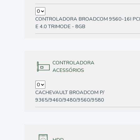
CONTROLADORA BROADCOM 9560-16I PCI
E 4.0 TRIMODE - 8GB
CONTROLADORA
ACESSÓRIOS
CACHEVAULT BROADCOM P/
9365/9460/9480/9560/9580