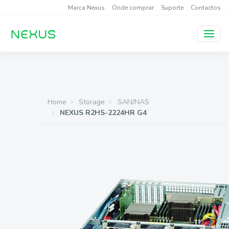
Marca Nexus
Onde comprar
Suporte
Contactos
Home
Storage
SAN/NAS
NEXUS R2HS-2224HR G4