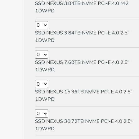
SSD NEXUS 3.84TB NVME PCI-E 4.0 M.2
1DWPD
SSD NEXUS 3.84TB NVME PCI-E 4.0 2.5"
1DWPD
SSD NEXUS 7.68TB NVME PCI-E 4.0 2.5"
1DWPD
SSD NEXUS 15.36TB NVME PCI-E 4.0 2.5"
1DWPD
SSD NEXUS 30.72TB NVME PCI-E 4.0 2.5"
1DWPD