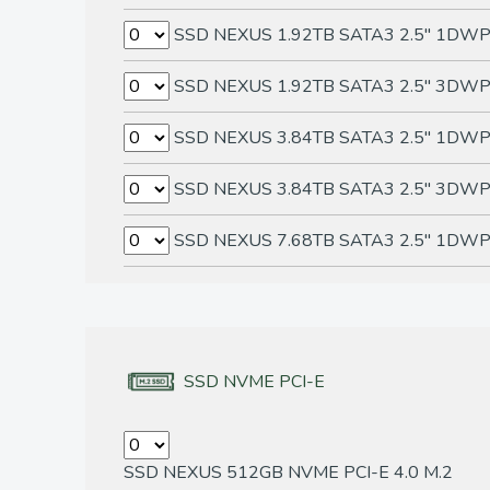
SSD NEXUS 1.92TB SATA3 2.5" 1DW
SSD NEXUS 1.92TB SATA3 2.5" 3DW
SSD NEXUS 3.84TB SATA3 2.5" 1DW
SSD NEXUS 3.84TB SATA3 2.5" 3DW
SSD NEXUS 7.68TB SATA3 2.5" 1DW
SSD NVME PCI-E
SSD NEXUS 512GB NVME PCI-E 4.0 M.2